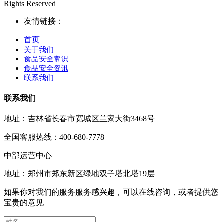
Rights Reserved
友情链接：
首页
关于我们
食品安全常识
食品安全资讯
联系我们
联系我们
地址：吉林省长春市宽城区兰家大街3468号
全国客服热线：400-680-7778
中部运营中心
地址：郑州市郑东新区绿地双子塔北塔19层
如果你对我们的服务服务感兴趣，可以在线咨询，或者提供您
宝贵的意见