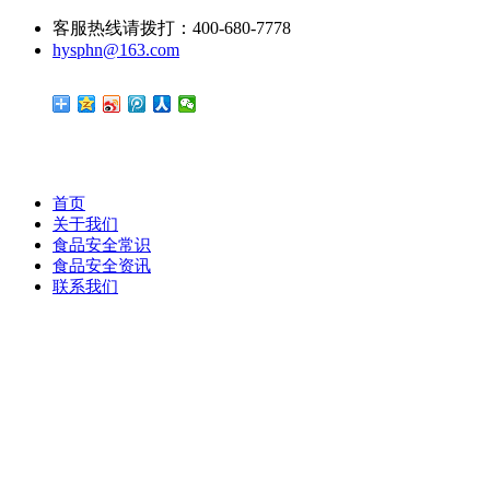
客服热线请拨打：400-680-7778
hysphn@163.com
首页
关于我们
食品安全常识
食品安全资讯
联系我们