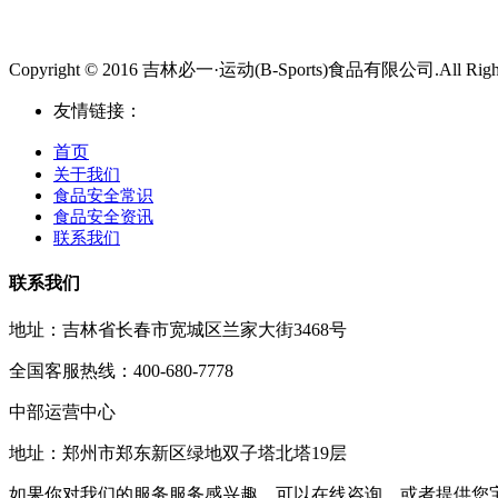
Copyright © 2016 吉林必一·运动(B-Sports)食品有限公司.All Rights
友情链接：
首页
关于我们
食品安全常识
食品安全资讯
联系我们
联系我们
地址：吉林省长春市宽城区兰家大街3468号
全国客服热线：400-680-7778
中部运营中心
地址：郑州市郑东新区绿地双子塔北塔19层
如果你对我们的服务服务感兴趣，可以在线咨询，或者提供您