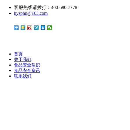
客服热线请拨打：400-680-7778
hysphn@163.com
首页
关于我们
食品安全常识
食品安全资讯
联系我们