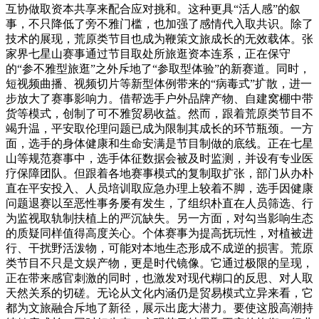
互协做取资本共享来配合应对挑和。这种更具“活人感”的叙
事，不只降低了旁不雅门槛，也加强了感情代入取共识。除了
技术的展现，荒原类节目也成为鞭策文旅成长的无效载体。张
家界七星山赛事通过节目取处所旅逛资本连系，正在保守
的“参不雅型旅逛”之外斥地了“参取型体验”的新赛道。同时，
短视频曲播、视频切片等新型体例带来的“病毒式”扩散，进一
步放大了赛事影响力。借帮选手户外品牌产物、自建窝棚中带
货等模式，创制了可不雅贸易收益。然而，跟着荒原类节目不
竭升温，平安取伦理问题已成为限制其成长的环节瓶颈。一方
面，选手的身体健康和生命安满是节目制做的底线。正在七星
山等规范赛事中，选手体征数据会被及时监测，并设有专业医
疗保障团队。但跟着各地赛事模式的复制取扩张，部门从办朴
直在平安投入、人员培训取应急办理上较着不脚，选手因健康
问题退赛以至恶性事务屡有发生，了组织朴直在人员筛选、行
为监视取轨制扶植上的严沉缺失。另一方面，对勾当影响生态
的质疑同样值得高度关心。个体赛事为提高抚玩性，对植被进
行、干扰野活泼物，可能对本地生态形成不成逆的损害。荒原
类节目不只是文娱产物，更是时代镜像。它通过极限的呈现，
正在带来感官刺激的同时，也激发对现代糊口的反思、对人取
天然关系的切磋。无论从文化内涵仍是贸易模式立异来看，它
都为文旅融合斥地了新径，展示出庞大潜力。要使这股高潮持