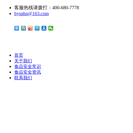
客服热线请拨打：400-680-7778
hysphn@163.com
首页
关于我们
食品安全常识
食品安全资讯
联系我们