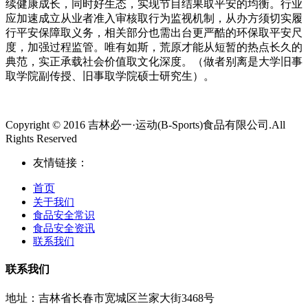
续健康成长，同时好生态，实现节目结果取平安的均衡。行业
应加速成立从业者准入审核取行为监视机制，从办方须切实履
行平安保障取义务，相关部分也需出台更严酷的环保取平安尺
度，加强过程监管。唯有如斯，荒原才能从短暂的热点长久的
典范，实正承载社会价值取文化深度。（做者别离是大学旧事
取学院副传授、旧事取学院硕士研究生）。
Copyright © 2016 吉林必一·运动(B-Sports)食品有限公司.All
Rights Reserved
友情链接：
首页
关于我们
食品安全常识
食品安全资讯
联系我们
联系我们
地址：吉林省长春市宽城区兰家大街3468号