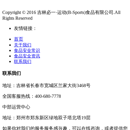
Copyright © 2016 吉林必一·运动(B-Sports)食品有限公司.All
Rights Reserved
友情链接：
首页
关于我们
食品安全常识
食品安全资讯
联系我们
联系我们
地址：吉林省长春市宽城区兰家大街3468号
全国客服热线：400-680-7778
中部运营中心
地址：郑州市郑东新区绿地双子塔北塔19层
如果你对我们的服务服务感兴趣，可以在线咨询，或者提供您