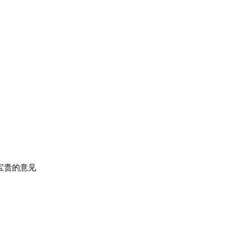
宝贵的意见