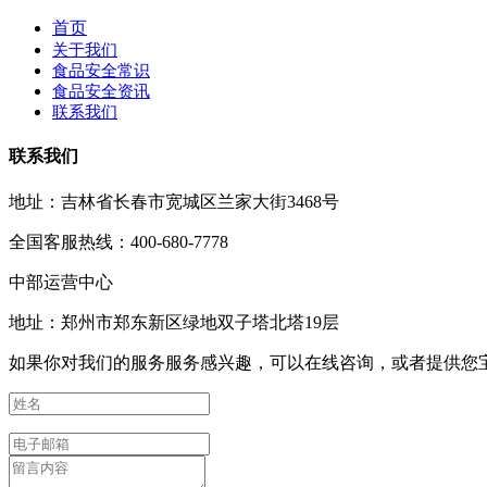
首页
关于我们
食品安全常识
食品安全资讯
联系我们
联系我们
地址：吉林省长春市宽城区兰家大街3468号
全国客服热线：400-680-7778
中部运营中心
地址：郑州市郑东新区绿地双子塔北塔19层
如果你对我们的服务服务感兴趣，可以在线咨询，或者提供您