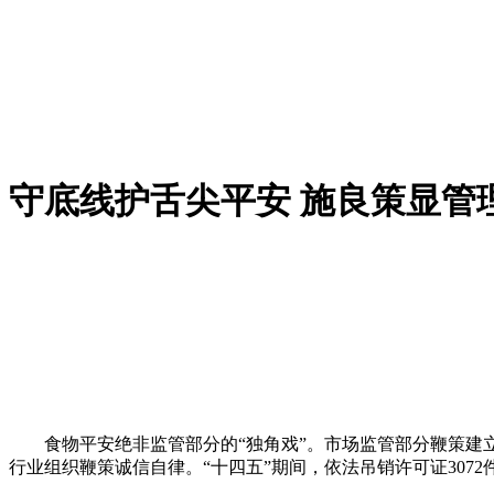
守底线护舌尖平安 施良策显管
食物平安绝非监管部分的“独角戏”。市场监管部分鞭策建立“监
行业组织鞭策诚信自律。“十四五”期间，依法吊销许可证307