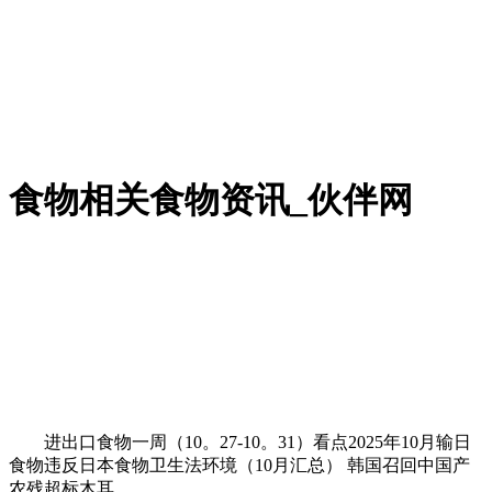
食物相关食物资讯_伙伴网
进出口食物一周（10。27-10。31）看点2025年10月输日
食物违反日本食物卫生法环境（10月汇总） 韩国召回中国产
农残超标木耳。