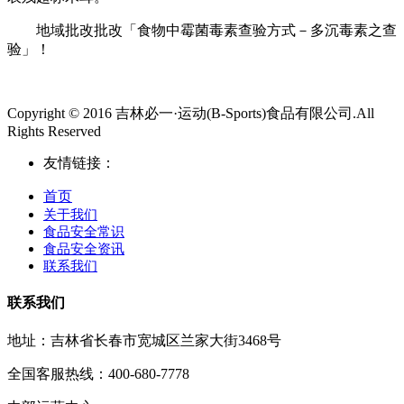
地域批改批改「食物中霉菌毒素查验方式－多沉毒素之查
验」！
Copyright © 2016 吉林必一·运动(B-Sports)食品有限公司.All
Rights Reserved
友情链接：
首页
关于我们
食品安全常识
食品安全资讯
联系我们
联系我们
地址：吉林省长春市宽城区兰家大街3468号
全国客服热线：400-680-7778