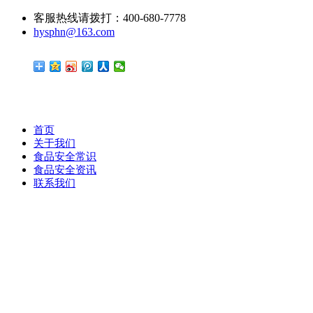
客服热线请拨打：400-680-7778
hysphn@163.com
首页
关于我们
食品安全常识
食品安全资讯
联系我们