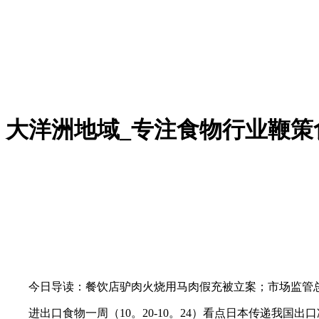
大洋洲地域_专注食物行业鞭策
今日导读：餐饮店驴肉火烧用马肉假充被立案；市场监管总局专项
进出口食物一周（10。20-10。24）看点日本传递我国出