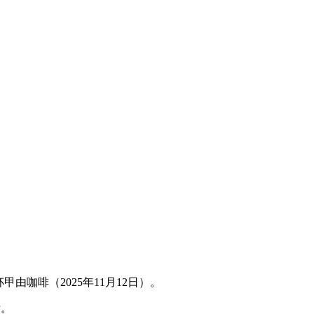
咖啡（2025年11月12日）。
标。