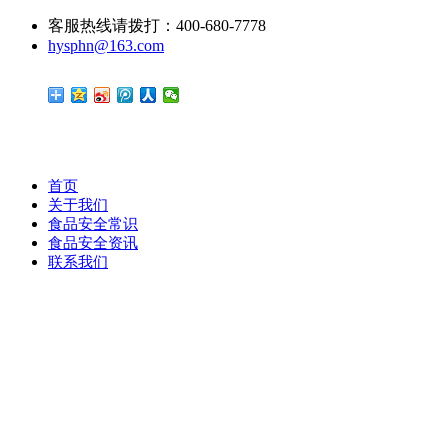
客服热线请拨打：400-680-7778
hysphn@163.com
首页
关于我们
食品安全常识
食品安全资讯
联系我们