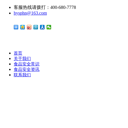
客服热线请拨打：400-680-7778
hysphn@163.com
首页
关于我们
食品安全常识
食品安全资讯
联系我们