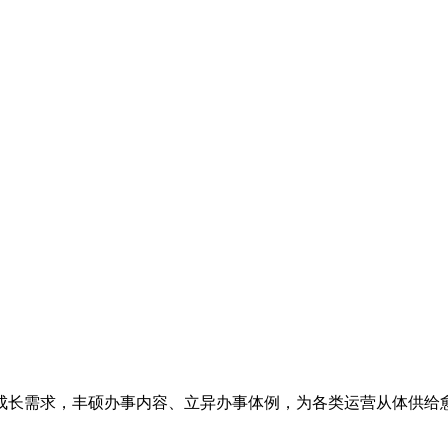
长需求，丰硕办事内容、立异办事体例，为各类运营从体供给愈