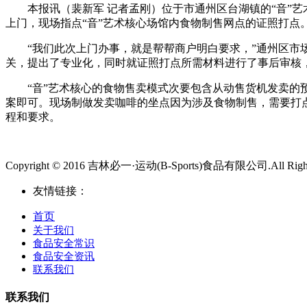
本报讯（裴新军 记者孟刚）位于市通州区台湖镇的“音”艺术
上门，现场指点“音”艺术核心场馆内食物制售网点的证照打点
“我们此次上门办事，就是帮帮商户明白要求，”通州区市场
关，提出了专业化，同时就证照打点所需材料进行了事后审核
“音”艺术核心的食物售卖模式次要包含从动售货机发卖的预
案即可。现场制做发卖咖啡的坐点因为涉及食物制售，需要打
程和要求。
Copyright © 2016 吉林必一·运动(B-Sports)食品有限公司.All Rights
友情链接：
首页
关于我们
食品安全常识
食品安全资讯
联系我们
联系我们