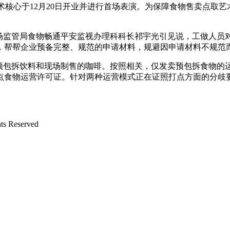
核心于12月20日开业并进行首场表演。为保障食物售卖点取
。
监管局食物畅通平安监视办理科科长祁宇光引见说，工做人员
，帮帮企业预备完整、规范的申请材料，规避因申请材料不规范
包拆饮料和现场制售的咖啡。按照相关，仅发卖预包拆食物的
点食物运营许可证。针对两种运营模式正在证照打点方面的分歧
 Reserved