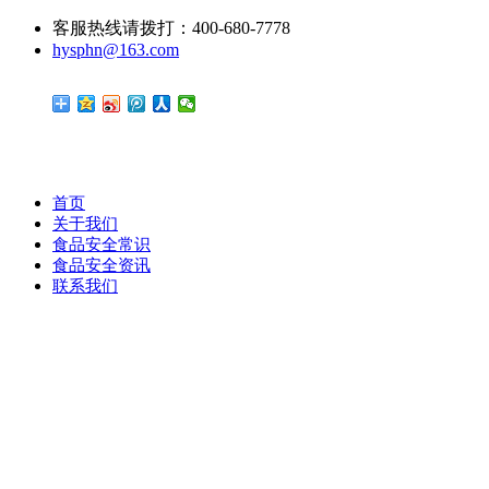
客服热线请拨打：400-680-7778
hysphn@163.com
首页
关于我们
食品安全常识
食品安全资讯
联系我们