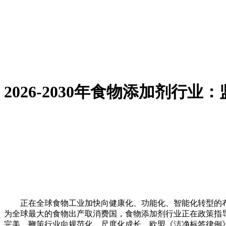
2026-2030年食物添加剂行
正在全球食物工业加快向健康化、功能化、智能化转型的布
为全球最大的食物出产取消费国，食物添加剂行业正在政策指
完美，鞭策行业向规范化、尺度化成长。欧盟《洁净标签律例