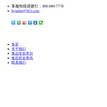
客服热线请拨打：400-680-7778
hysphn@163.com
首页
关于我们
食品安全常识
食品安全资讯
联系我们