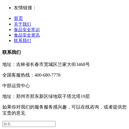
友情链接：
首页
关于我们
食品安全常识
食品安全资讯
联系我们
联系我们
地址：吉林省长春市宽城区兰家大街3468号
全国客服热线：400-680-7778
中部运营中心
地址：郑州市郑东新区绿地双子塔北塔19层
如果你对我们的服务服务感兴趣，可以在线咨询，或者提供您
宝贵的意见