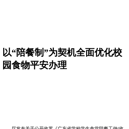
以“陪餐制”为契机全面优化校
园食物平安办理
厅发布关于公开收罗《广东省学校学生食堂陪餐工做(收