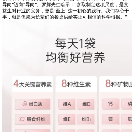
导向”迈向“导向”。罗辉先生暗示：“参取制定这项尺度，是艾
益生对行业的义务，更是‘至上’ 这一初心的践行。我们存心干
事，就是但愿为长辈们的餐桌供给实正可相信的科学根据。”