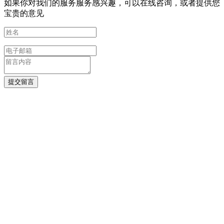
如果你对我们的服务服务感兴趣，可以在线咨询，或者提供您
宝贵的意见
提交留言