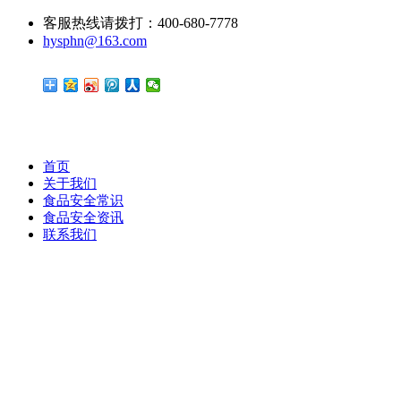
客服热线请拨打：400-680-7778
hysphn@163.com
首页
关于我们
食品安全常识
食品安全资讯
联系我们