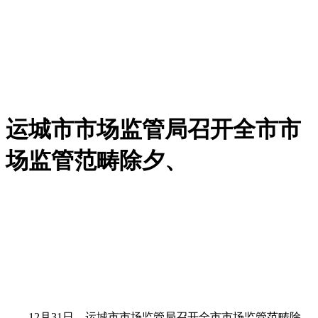
运城市市场监管局召开全市市
场监管范畴除夕、
12月31日，运城市市场监管局召开全市市场监管范畴除