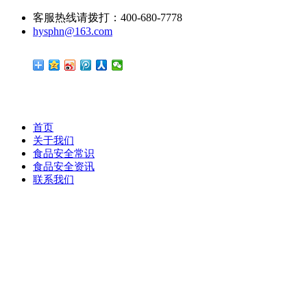
客服热线请拨打：400-680-7778
hysphn@163.com
首页
关于我们
食品安全常识
食品安全资讯
联系我们