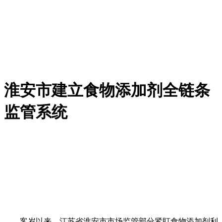
淮安市建立食物添加剂全链条
监管系统
客岁以来，江苏省淮安市市场监管部分紧盯食物添加剂利