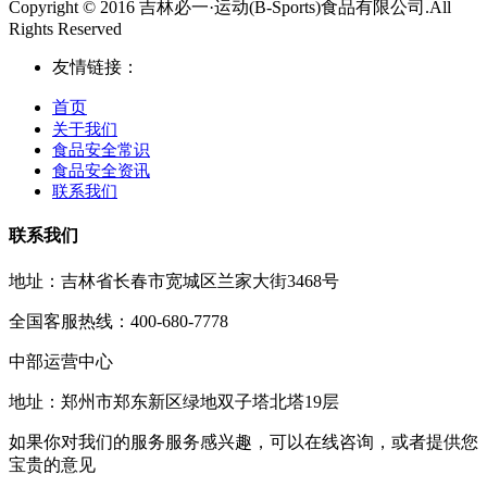
Copyright © 2016 吉林必一·运动(B-Sports)食品有限公司.All
Rights Reserved
友情链接：
首页
关于我们
食品安全常识
食品安全资讯
联系我们
联系我们
地址：吉林省长春市宽城区兰家大街3468号
全国客服热线：400-680-7778
中部运营中心
地址：郑州市郑东新区绿地双子塔北塔19层
如果你对我们的服务服务感兴趣，可以在线咨询，或者提供您
宝贵的意见