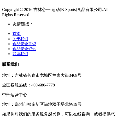
Copyright © 2016 吉林必一·运动(B-Sports)食品有限公司.All
Rights Reserved
友情链接：
首页
关于我们
食品安全常识
食品安全资讯
联系我们
联系我们
地址：吉林省长春市宽城区兰家大街3468号
全国客服热线：400-680-7778
中部运营中心
地址：郑州市郑东新区绿地双子塔北塔19层
如果你对我们的服务服务感兴趣，可以在线咨询，或者提供您