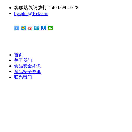
客服热线请拨打：400-680-7778
hysphn@163.com
首页
关于我们
食品安全常识
食品安全资讯
联系我们