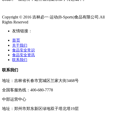
Copyright © 2016 吉林必一·运动(B-Sports)食品有限公司.All
Rights Reserved
友情链接：
首页
关于我们
食品安全常识
食品安全资讯
联系我们
联系我们
地址：吉林省长春市宽城区兰家大街3468号
全国客服热线：400-680-7778
中部运营中心
地址：郑州市郑东新区绿地双子塔北塔19层