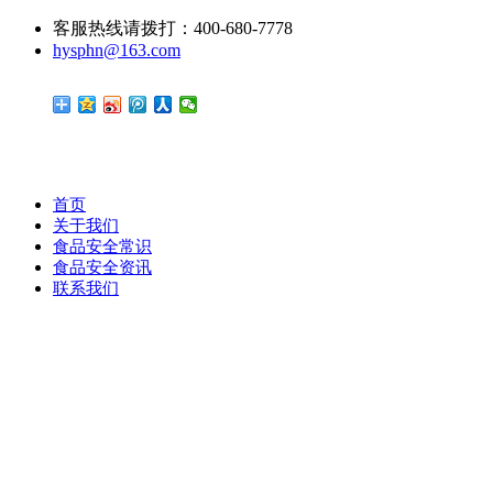
客服热线请拨打：400-680-7778
hysphn@163.com
首页
关于我们
食品安全常识
食品安全资讯
联系我们