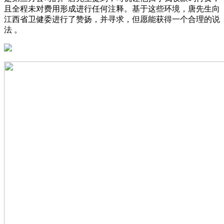
且全程未对费用形成进行任何注释。基于这些环境，唐先生向
江西省卫健委进行了赞扬，并寻求，但愿能获得一个合理的说
法 。