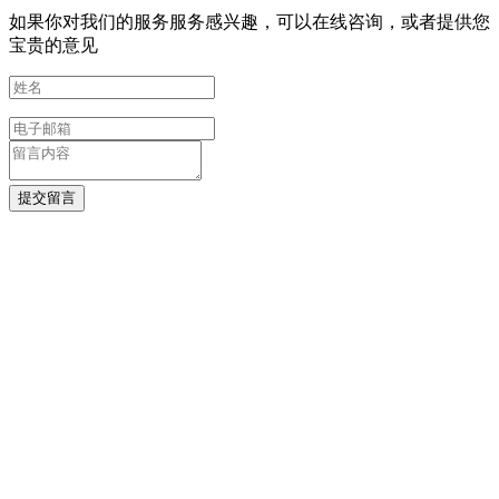
如果你对我们的服务服务感兴趣，可以在线咨询，或者提供您
宝贵的意见
提交留言