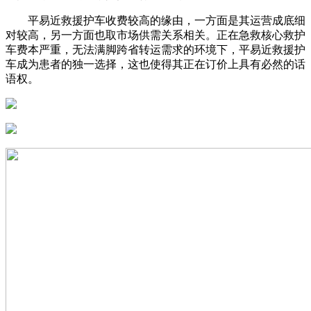
平易近救援护车收费较高的缘由，一方面是其运营成底细
对较高，另一方面也取市场供需关系相关。正在急救核心救护
车费本严重，无法满脚跨省转运需求的环境下，平易近救援护
车成为患者的独一选择，这也使得其正在订价上具有必然的话
语权。