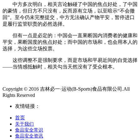
中方多次明白，相关言论触碰了中国的焦点好处，了中国
的豪情，但日方不只没有，反而原有立场，以至暗示“不会撤
回”。至今仍未完整提交，中方无法确认产物平安，暂停进口
是履行监管职责的必然选择。
但有一点是必定的：中国会一直果断国内消费者的健康和
平安，果断国度的焦点好处；而中国的市场和，也会用本人的
选择，为这些立场投票。
这些调整不是强制要求，而是市场和平易近间的自觉选择
——当情感抵触时，相关勾当天然没有了受众根本。
Copyright © 2016 吉林必一·运动(B-Sports)食品有限公司.All
Rights Reserved
友情链接：
首页
关于我们
食品安全常识
食品安全资讯