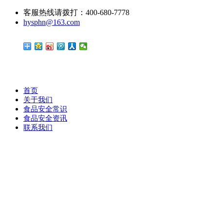
客服热线请拨打：400-680-7778
hysphn@163.com
首页
关于我们
食品安全常识
食品安全资讯
联系我们