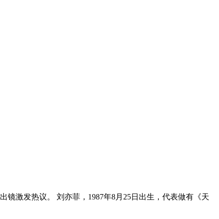
发热议。 刘亦菲，1987年8月25日出生，代表做有《天