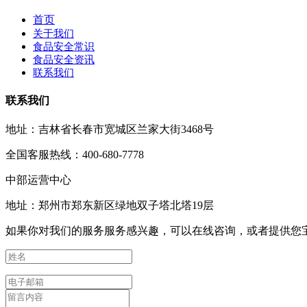
首页
关于我们
食品安全常识
食品安全资讯
联系我们
联系我们
地址：吉林省长春市宽城区兰家大街3468号
全国客服热线：400-680-7778
中部运营中心
地址：郑州市郑东新区绿地双子塔北塔19层
如果你对我们的服务服务感兴趣，可以在线咨询，或者提供您