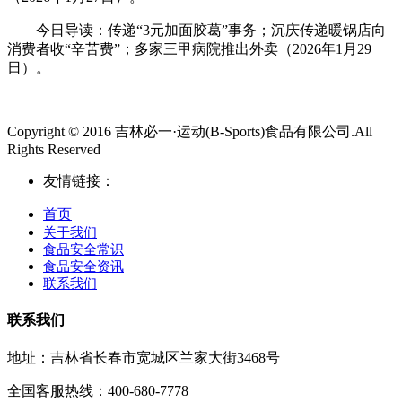
今日导读：传递“3元加面胶葛”事务；沉庆传递暖锅店向
消费者收“辛苦费”；多家三甲病院推出外卖（2026年1月29
日）。
Copyright © 2016 吉林必一·运动(B-Sports)食品有限公司.All
Rights Reserved
友情链接：
首页
关于我们
食品安全常识
食品安全资讯
联系我们
联系我们
地址：吉林省长春市宽城区兰家大街3468号
全国客服热线：400-680-7778