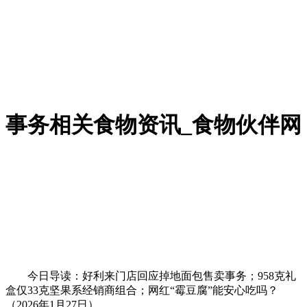
事务相关食物资讯_食物伙伴网
今日导读：好利来门店回应掉地面包售卖事务；958克礼
盒仅33克坚果系经销商组合；网红“霉豆腐”能安心吃吗？
（2026年1月27日）。