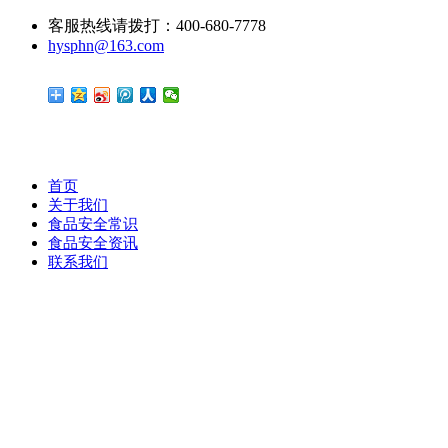
客服热线请拨打：400-680-7778
hysphn@163.com
首页
关于我们
食品安全常识
食品安全资讯
联系我们