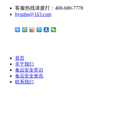
客服热线请拨打：400-680-7778
hysphn@163.com
首页
关于我们
食品安全常识
食品安全资讯
联系我们