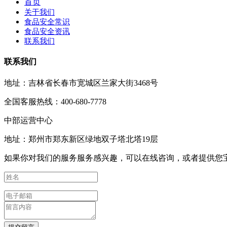
首页
关于我们
食品安全常识
食品安全资讯
联系我们
联系我们
地址：吉林省长春市宽城区兰家大街3468号
全国客服热线：400-680-7778
中部运营中心
地址：郑州市郑东新区绿地双子塔北塔19层
如果你对我们的服务服务感兴趣，可以在线咨询，或者提供您