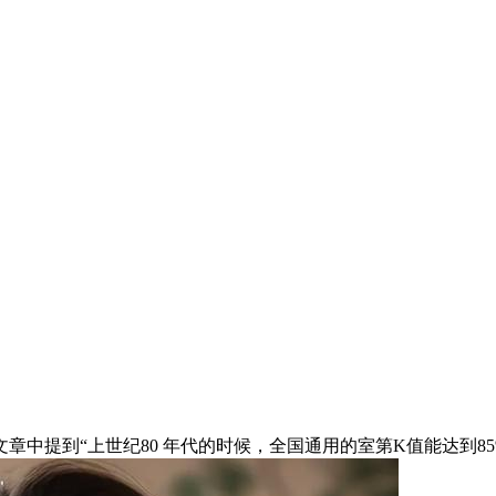
提到“上世纪80 年代的时候，全国通用的室第K值能达到85