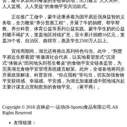
管，建牢从农田到餐桌的全链条防地，出力建立“人人关怀、
人人监视、人人受益”的食物平安共治款式。
正在推广工做中，蒙牛还秉承着为国平易近强身益智的义
务取，全力鞭策“养分普惠工程”，开展了牛奶捐赠、帮学帮
教、养分科普、体育公益等系列公益实践。蒙牛学生奶的公益
邦畿不竭扩大，笼盖地区持续扩充，至今累计捐赠10亿元，笼
盖28个省、自治区、曲辖市，惠及学生2500万人以上。
宣传周期间，湖北还将推出系列特色勾当。此中，“荆楚
平易近生察看团”将邀请社会代表，以实地看望形式“沉浸
式”体验从“田间地头到苍生餐桌”的食物平安全链条监管，为
完美湖北食物平安管理系统建言献策。此外，全省各地将同步
开展政策解读、科普宣传、“你点我检”等勾当，切实加强食物
平安获得感、幸福感、平安感，为湖北加速建成中部地域兴起
主要计谋支点营制愈加的食物平安。（蒋平商）。
Copyright © 2016 吉林必一·运动(B-Sports)食品有限公司.All
Rights Reserved
友情链接：