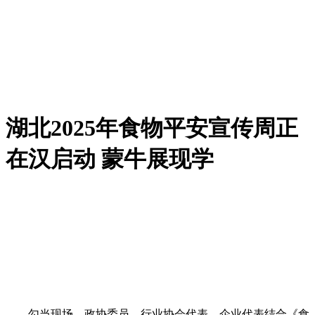
湖北2025年食物平安宣传周正
在汉启动 蒙牛展现学
勾当现场，政协委员、行业协会代表、企业代表结合《食