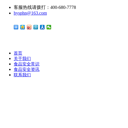
客服热线请拨打：400-680-7778
hysphn@163.com
首页
关于我们
食品安全常识
食品安全资讯
联系我们