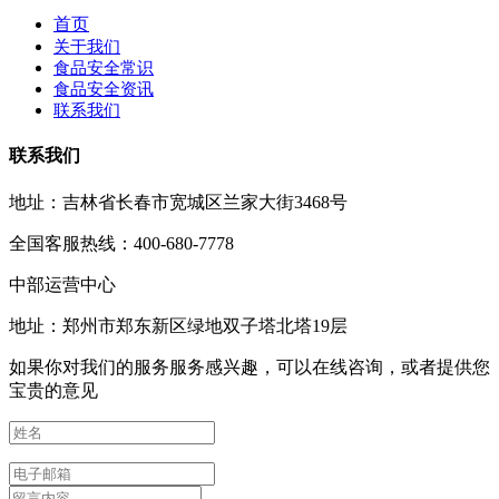
首页
关于我们
食品安全常识
食品安全资讯
联系我们
联系我们
地址：吉林省长春市宽城区兰家大街3468号
全国客服热线：400-680-7778
中部运营中心
地址：郑州市郑东新区绿地双子塔北塔19层
如果你对我们的服务服务感兴趣，可以在线咨询，或者提供您
宝贵的意见