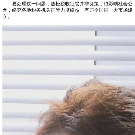
要处理这一问题，放松税收征管并非良策，也影响社会公
允，终究各地税务机关征管力度纷歧，有违全国同一大市场建
立。