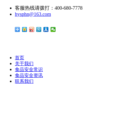
客服热线请拨打：400-680-7778
hysphn@163.com
首页
关于我们
食品安全常识
食品安全资讯
联系我们