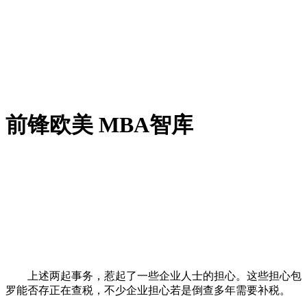
前锋欧美 MBA智库
上述两起事务，惹起了一些企业人士的担心。这些担心包
罗能否存正在查税，不少企业担心若是倒查多年需要补税。