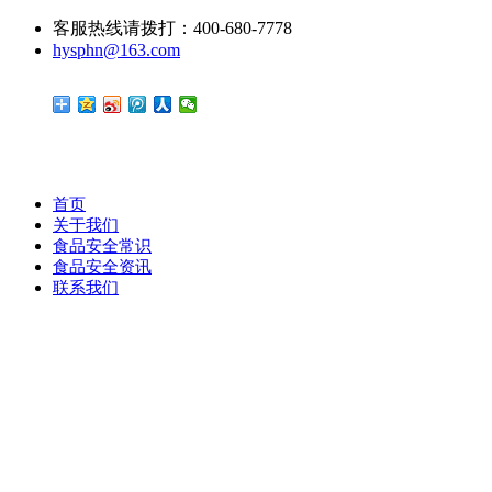
客服热线请拨打：400-680-7778
hysphn@163.com
首页
关于我们
食品安全常识
食品安全资讯
联系我们