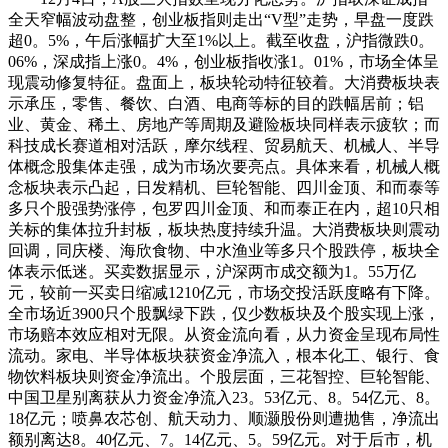
全天窄幅波动盘整，创业板指则走出“V型”走势，早盘一度跌
超0。5%，午后涨幅扩大至1%以上。截至收盘，沪指微跌0。
06%，深成指上涨0。4%，创业板指收涨1。01%，市场全体呈
现震动修复特征。盘面上，板块轮动特征较着。大消费板块表
示承压，零售、餐饮、白酒、电商等标的目的跌幅居前；铝
业、黄金、稀土、房地产等周期及避险板块同样表示疲软；而
科技成长赛道相对活跃，摩尔线程、贸易航天、机械人、半导
体概念股集体走强，成为市场次要亮点。具体来看，机械人概
念板块表示凸起，日发精机、巨轮智能、四川金顶、和而泰等
多只个股强势涨停，包罗四川金顶、和而泰正在内，超10只相
关标的集体拉升封板，板块热度持续升温。大消费板块则震动
回调，同庆楼、海欣食物、中水渔业等多只个股跌停，板块全
体表示低迷。买卖数据显示，沪深两市成交额为1。55万亿
元，较前一买卖日缩减1210亿元，市场交投活跃度略有下降。
全市场近3900只个股飘绿下跌，仅少数板块及个股实现上涨，
市场赔本效应相对无限。从资金流向看，从力资金呈现布局性
流动。家电、半导体板块获资金净流入，根本化工、银行、食
物饮料板块则资金净流出。个股层面，三花智控、巨轮智能、
中国卫星别离获从力资金净流入23。53亿元、8。54亿元、8。
18亿元；喷鼻农芯创、航天动力、顺灏股份则遭抛售，净流出
额别离达8。40亿元、7。14亿元、5。59亿元。对于后市，机