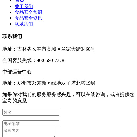
首页
关于我们
食品安全常识
食品安全资讯
联系我们
联系我们
地址：吉林省长春市宽城区兰家大街3468号
全国客服热线：400-680-7778
中部运营中心
地址：郑州市郑东新区绿地双子塔北塔19层
如果你对我们的服务服务感兴趣，可以在线咨询，或者提供您
宝贵的意见