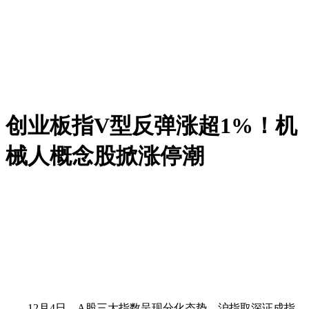
创业板指V型反弹涨超1%！机
械人概念股掀涨停潮
12月4日，A股三大指数呈现分化态势。沪指取深证成指