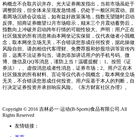
构概念不合取共识并存。光大证券阐发指出，当前市场虽处于
调整阶段，但全体未呈现发急情感，仍处于一般区间震动。跟
着两场沉磅会议临近，如有益好政策落地，指数无望随时启动
反弹。招商证券瞻望12月市场暗示，颠末三个月震动蓄势后，
指数向上冲破并启动跨年行情的可能性较大。声明：用户正在
社区颁发的所有消息将由本网坐记实保留，仅代表做者小我概
念，取本网坐立场无关，不合错误您形成任何投资，据此操做
风险自担。请勿相信代客理财、免费荐股和炒股培训等宣传内
容，远离不法证券勾当。请勿添加讲话用户的手机号码、微
博、微信及QQ等消息，谨防上当！温暖提醒： 1。按照《证
券法》，、虚假消息或者性消息，证券市场；2。用户正在本
社区颁发的所有材料、言论等仅代表小我概念，取本网坐立场
无关，不合错误您形成任何投资。用户应基于本人的判断，自
行决定证券投资并承担响应风险。《东方财富社区办理》。
Copyright © 2016 吉林必一·运动(B-Sports)食品有限公司.All
Rights Reserved
友情链接：