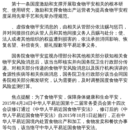
第十一条国度激励和支撑开展取食物平安相关的根本研
究、使用研究，激励和支撑食物出产运营者为提高食物平安程
度采用先辈手艺和先辈办理规范。
、虚假食物平安消息的，由相关从管部分依法赐与惩罚，
并对间接担任的从管人员和其他间接义务人员赐与处分；使、
法人或者其他组织的权益遭到损害的，依法承担消弭影响、恢
复名望、补偿丧失、赔礼报歉等平易近事义务。
国务院食物平安监视办理部分和其他相关部分获知相关食
物平安风险消息后，该当当即核实并向国务院卫生行政部分传
递。对相关部分传递的食物平安风险消息以及医疗机构演讲的
食源性疾病等相关疾病消息，国务院卫生行政部分该当会同国
务院相关部分阐发研究，认为需要的，及时调整国度食物平安
风险监测打算。
焦点提醒：为了食物平安，保障身体健康和生命平安，
2015年4月24日中华人平易近国第十二届常务委员会第十四次
会议修订通过《中华人平易近国食物平安法》，修订后的《中
华人平易近国食物平安法》自2015年10月1日起施行，正在中
华人平易近国境内处置食物出产和加工，食物发卖和餐饮办事
等勾当，该当恪守中华人平易近国食物平安法。