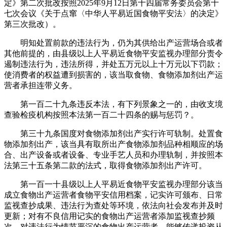
定》第二次批改按照2025年9月12日第十四届常务委员会第十
七次会议《关于点窜〈中华人平易近国食物平安法〉的决定》
第三次批改）。
明知处置前款的违法行为，仍为其供给出产运营场合或者
其他前提的，由县级以上人平易近食物平安监视办理部分责令
遏制违法行为，违法所得，并处五万元以上十万元以下罚款；
使消费者的权益遭到损害的，该当取食物、食物添加剂出产运
营者承担连带义务。
第一百二十九条违反本法，有下列景象之一的，由收支境
查验检疫机构按照本法第一百二十四条的赐与惩罚？。
第三十九条国度对食物添加剂出产实行许可轨制。处置食
物添加剂出产，该当具有取所出产食物添加剂品种相顺应的场
合、出产设备或者设备、专业手艺人员和办理轨制，并按照本
法第三十五条第二款的法式，取得食物添加剂出产许可。
第一百一十县级以上人平易近食物平安监视办理部分该当
成立食物出产运营者食物平安信用档案，记实许可颁布、日常
监视查抄成果、违法行为查处等环境，依法向社会发布并及时
更新；对有不良信用记实的食物出产运营者添加监视查抄频
次，对违法行为情节严沉的食物出产运营者，能够传递投资从