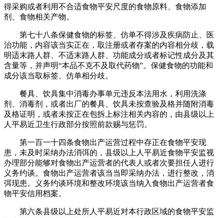
得采购或者利用不合适食物平安尺度的食物原料、食物添加
剂、食物相关产物。
第七十八条保健食物的标签、仿单不得涉及疾病防止、医
治功能，内容该当实正在，取注册或者存案的内容相分歧，载
明适末路人群、不适末路人群、功能成分或者标记性成分及其
含量等，并声明“本品不克不及取代药物”。保健食物的功能和
成分该当取标签、仿单相分歧。
餐具、饮具集中消毒办事单元违反本法用水，利用洗涤
剂、消毒剂，或者出厂的餐具、饮具未按查验及格并随附消毒
及格证明，或者未按正在包拆上标注相关内容的，由县级以上
人平易近卫生行政部分按照前款赐与惩罚。
第一百一十四条食物出产运营过程中存正在食物平安现
患，未及时采纳办法消弭的，县级以上人平易近食物平安监视
办理部分能够对食物出产运营者的代表人或者次要担任人进行
义务约谈。食物出产运营者该当当即采纳办法，进行整改，消
弭现患。义务约谈环境和整改环境该当纳入食物出产运营者食
物平安信用档案。
第六条县级以上处所人平易近对本行政区域的食物平安监