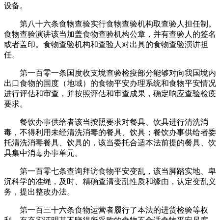
设备。
第八十六条食物查验实行食物查验机构取查验人担任制。
食物查验演讲该当加盖食物查验机构公章，并有查验人的签名
或者盖印。食物查验机构和查验人对出具的食物查验演讲担
任。
第一百零一条国度收支境查验检疫部分能够对向我国境内
出口食物的国度（地域）的食物平安办理系统和食物平安情况
进行评估和审查，并按照评估和审查成果，确定响应查验检疫
要求。
餐饮办事供给者该当按照要求对餐具、饮具进行清洗消
毒，不得利用未经清洗消毒的餐具、饮具；餐饮办事供给者委
托清洗消毒餐具、饮具的，该当委托合适本法前提的餐具、饮
具集中消毒办事单元。
第一百零七条查询拜访食物平安变乱，该当脚踏实地、卑
沉科学的准绳，及时、精确查清变乱性质和缘由，认定变乱义
务，提出整改办法。
第一百三十六条食物运营者履行了本法的进货检验等权