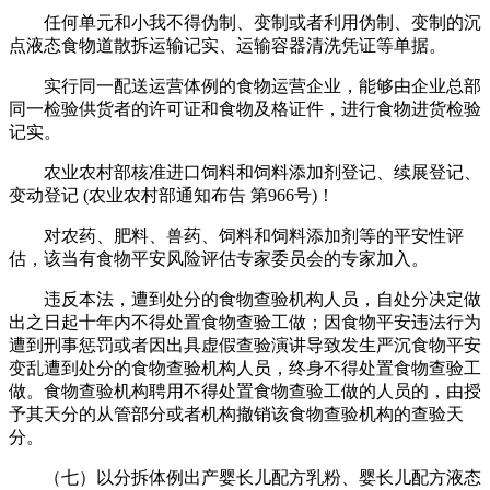
任何单元和小我不得伪制、变制或者利用伪制、变制的沉
点液态食物道散拆运输记实、运输容器清洗凭证等单据。
实行同一配送运营体例的食物运营企业，能够由企业总部
同一检验供货者的许可证和食物及格证件，进行食物进货检验
记实。
农业农村部核准进口饲料和饲料添加剂登记、续展登记、
变动登记 (农业农村部通知布告 第966号)！
对农药、肥料、兽药、饲料和饲料添加剂等的平安性评
估，该当有食物平安风险评估专家委员会的专家加入。
违反本法，遭到处分的食物查验机构人员，自处分决定做
出之日起十年内不得处置食物查验工做；因食物平安违法行为
遭到刑事惩罚或者因出具虚假查验演讲导致发生严沉食物平安
变乱遭到处分的食物查验机构人员，终身不得处置食物查验工
做。食物查验机构聘用不得处置食物查验工做的人员的，由授
予其天分的从管部分或者机构撤销该食物查验机构的查验天
分。
（七）以分拆体例出产婴长儿配方乳粉、婴长儿配方液态