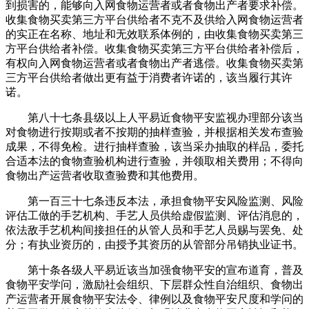
到损害的，能够向入网食物运营者或者食物出产者要求补偿。
收集食物买卖第三方平台供给者不克不及供给入网食物运营者
的实正在名称、地址和无效联系体例的，由收集食物买卖第三
方平台供给者补偿。收集食物买卖第三方平台供给者补偿后，
有权向入网食物运营者或者食物出产者逃偿。收集食物买卖第
三方平台供给者做出更有益于消费者许诺的，该当履行其许
诺。
第八十七条县级以上人平易近食物平安监视办理部分该当
对食物进行按期或者不按期的抽样查验，并根据相关发布查验
成果，不得免检。进行抽样查验，该当采办抽取的样品，委托
合适本法的食物查验机构进行查验，并领取相关费用；不得向
食物出产运营者收取查验费和其他费用。
第一百三十七条违反本法，承担食物平安风险监测、风险
评估工做的手艺机构、手艺人员供给虚假监测、评估消息的，
依法敌手艺机构间接担任的从管人员和手艺人员赐与罢免、处
分；有执业资历的，由授予其资历的从管部分吊销执业证书。
第十条各级人平易近该当加强食物平安的宣布道育，普及
食物平安学问，激励社会组织、下层群众性自治组织、食物出
产运营者开展食物平安法令、律例以及食物平安尺度和学问的