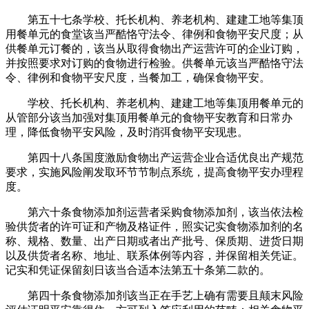
第五十七条学校、托长机构、养老机构、建建工地等集顶
用餐单元的食堂该当严酷恪守法令、律例和食物平安尺度；从
供餐单元订餐的，该当从取得食物出产运营许可的企业订购，
并按照要求对订购的食物进行检验。供餐单元该当严酷恪守法
令、律例和食物平安尺度，当餐加工，确保食物平安。
学校、托长机构、养老机构、建建工地等集顶用餐单元的
从管部分该当加强对集顶用餐单元的食物平安教育和日常办
理，降低食物平安风险，及时消弭食物平安现患。
第四十八条国度激励食物出产运营企业合适优良出产规范
要求，实施风险阐发取环节节制点系统，提高食物平安办理程
度。
第六十条食物添加剂运营者采购食物添加剂，该当依法检
验供货者的许可证和产物及格证件，照实记实食物添加剂的名
称、规格、数量、出产日期或者出产批号、保质期、进货日期
以及供货者名称、地址、联系体例等内容，并保留相关凭证。
记实和凭证保留刻日该当合适本法第五十条第二款的。
第四十条食物添加剂该当正在手艺上确有需要且颠末风险