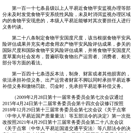
第一百一十七条县级以上人平易近食物平安监视办理等部
分未及时发觉食物平安系统性风险，未及时消弭监视办理区域
内的食物平安现患的，本级人平易近能够对其次要担任人进行
义务约谈。
第二十八条制定食物平安国度尺度，该当根据食物平安风
险评估成果并充实考虑食用农产物平安风险评估成果，参关的
国际尺度和国际食物平安风险评估成果，并将食物平安国度尺
度草案向社会发布，普遍听取食物出产运营者、消费者、相关
部分等方面的看法。
第一百四十七条违反本法，制身、财富或者其他损害的，
依法承担补偿义务。出产运营者财富不脚以同时承担平易近事
补偿义务和缴纳罚款、罚金时，先承担平易近事补偿义务。
（2009年2月28日第十一届常务委员会第七次会议通过
2015年4月24日第十二届常务委员会第十四次会议修订按照
2018年12月29日第十三届常务委员会第七次会议《关于点窜
〈中华人平易近国产质量量法〉等五部法令的决定》第一次批
改按照2021年4月29日第十三届常务委员会第二十八次会议
《关于点窜〈中华人平易近国道交通平安法〉等八部法令的决