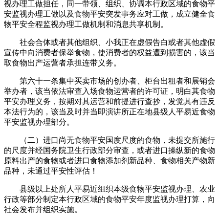
视办理工做担任，同一带领、组织、协调本行政区域的食物平
安监视办理工做以及食物平安突发事务应对工做，成立健全食
物平安全程监视办理工做机制和消息共享机制。
社会合体或者其他组织、小我正在虚假告白或者其他虚假
宣传中向消费者保举食物，使消费者的权益遭到损害的，该当
取食物出产运营者承担连带义务。
第六十一条集中买卖市场的创办者、柜台出租者和展销会
举办者，该当依法审查入场食物运营者的许可证，明白其食物
平安办理义务，按期对其运营和前提进行查抄，发觉其有违反
本法行为的，该当及时并当即演讲所正在地县级人平易近食物
平安监视办理部分。
（二）进口尚无食物平安国度尺度的食物，未提交所施行
的尺度并经国务院卫生行政部分审查，或者进口操纵新的食物
原料出产的食物或者进口食物添加剂新品种、食物相关产物新
品种，未通过平安性评估！
县级以上处所人平易近组织本级食物平安监视办理、农业
行政等部分制定本行政区域的食物平安年度监视办理打算，向
社会发布并组织实施。