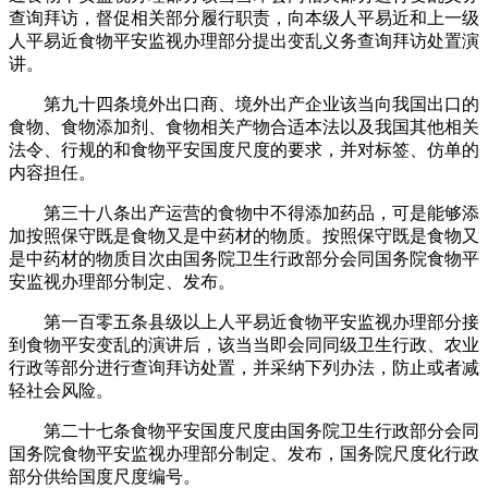
查询拜访，督促相关部分履行职责，向本级人平易近和上一级
人平易近食物平安监视办理部分提出变乱义务查询拜访处置演
讲。
第九十四条境外出口商、境外出产企业该当向我国出口的
食物、食物添加剂、食物相关产物合适本法以及我国其他相关
法令、行规的和食物平安国度尺度的要求，并对标签、仿单的
内容担任。
第三十八条出产运营的食物中不得添加药品，可是能够添
加按照保守既是食物又是中药材的物质。按照保守既是食物又
是中药材的物质目次由国务院卫生行政部分会同国务院食物平
安监视办理部分制定、发布。
第一百零五条县级以上人平易近食物平安监视办理部分接
到食物平安变乱的演讲后，该当当即会同同级卫生行政、农业
行政等部分进行查询拜访处置，并采纳下列办法，防止或者减
轻社会风险。
第二十七条食物平安国度尺度由国务院卫生行政部分会同
国务院食物平安监视办理部分制定、发布，国务院尺度化行政
部分供给国度尺度编号。