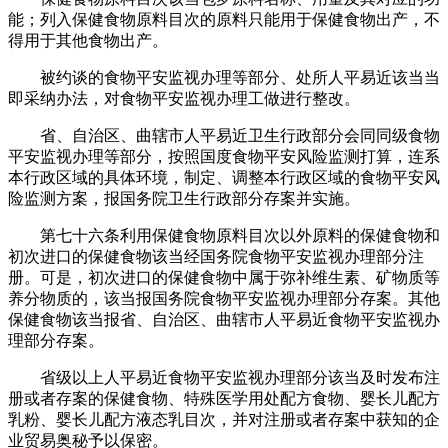
能；列入保健食物原料目次的原料只能用于保健食物出产，不
得用于其他食物出产。
被约谈的食物平安监视办理等部分、处所人平易近该当当
即采纳办法，对食物平安监视办理工做进行整改。
省、自治区、曲辖市人平易近卫生行政部分会同同级食物
平安监视办理等部分，按照国度食物平安风险监测打算，连系
本行政区域的具体环境，制定、调整本行政区域的食物平安风
险监测方案，报国务院卫生行政部分存案并实施。
第七十六条利用保健食物原料目次以外原料的保健食物和
初次进口的保健食物该当经国务院食物平安监视办理部分注
册。可是，初次进口的保健食物中属于弥补维生素、矿物质等
养分物质的，该当报国务院食物平安监视办理部分存案。其他
保健食物该当报省、自治区、曲辖市人平易近食物平安监视办
理部分存案。
省级以上人平易近食物平安监视办理部分该当及时发布注
册或者存案的保健食物、特殊医学用处配方食物、婴长儿配方
乳粉、婴长儿配方液态乳目次，并对注册或者存案中获知的企
业贸易奥秘予以保密。