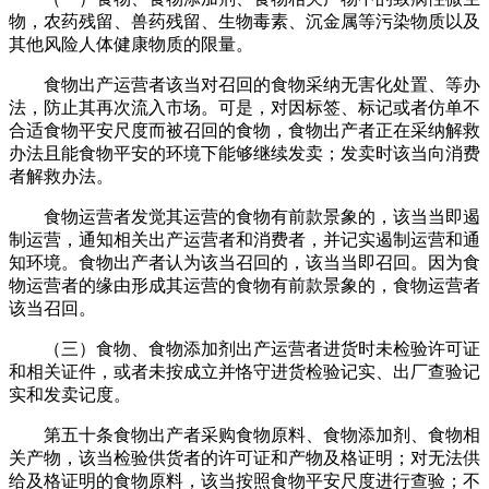
物，农药残留、兽药残留、生物毒素、沉金属等污染物质以及
其他风险人体健康物质的限量。
食物出产运营者该当对召回的食物采纳无害化处置、等办
法，防止其再次流入市场。可是，对因标签、标记或者仿单不
合适食物平安尺度而被召回的食物，食物出产者正在采纳解救
办法且能食物平安的环境下能够继续发卖；发卖时该当向消费
者解救办法。
食物运营者发觉其运营的食物有前款景象的，该当当即遏
制运营，通知相关出产运营者和消费者，并记实遏制运营和通
知环境。食物出产者认为该当召回的，该当当即召回。因为食
物运营者的缘由形成其运营的食物有前款景象的，食物运营者
该当召回。
（三）食物、食物添加剂出产运营者进货时未检验许可证
和相关证件，或者未按成立并恪守进货检验记实、出厂查验记
实和发卖记度。
第五十条食物出产者采购食物原料、食物添加剂、食物相
关产物，该当检验供货者的许可证和产物及格证明；对无法供
给及格证明的食物原料，该当按照食物平安尺度进行查验；不