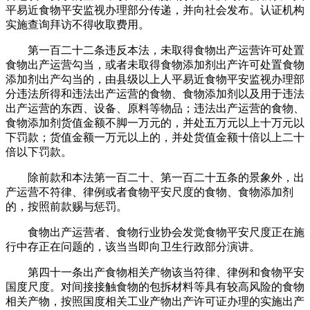
平易近食物平安监视办理部分传递，并向社会发布。认证机构
实施查询拜访不得收取费用。
第一百二十二条违反本法，未取得食物出产运营许可处置
食物出产运营勾当，或者未取得食物添加剂出产许可处置食物
添加剂出产勾当的，由县级以上人平易近食物平安监视办理部
分违法所得和违法出产运营的食物、食物添加剂以及用于违法
出产运营的东西、设备、原料等物品；违法出产运营的食物、
食物添加剂货值金额不脚一万元的，并处五万元以上十万元以
下罚款；货值金额一万元以上的，并处货值金额十倍以上二十
倍以下罚款。
除前款和本法第一百二十、第一百二十五条的景象外，出
产运营不符律、律例或者食物平安尺度的食物、食物添加剂
的，按照前款赐与惩罚。
食物出产运营者、食物行业协会发觉食物平安尺度正在施
行中存正在问题的，该当当即向卫生行政部分演讲。
第四十一条出产食物相关产物该当符律、律例和食物平安
国度尺度。对间接接触食物的包拆材料等具有较高风险的食物
相关产物，按照国度相关工业产物出产许可证办理的实施出产