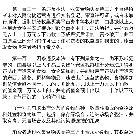
第一百三十一条违反本法，收集食物买卖第三方平台供给
者未对入网食物运营者进行实名登记、审查许可证，或者未履
行演讲、遏制供给收集买卖平台办事等权利的，由县级以上人
平易近食物平安监视办理部分责令更正，违法所得，并处五万
元以上二十万元以下罚款；形成严沉后果的，责令破产，曲至
由原发证部分吊销许可证；使消费者的权益遭到损害的，该当
取食物运营者承担连带义务。
第一百二十四条违反本法，有下列景象之一，尚不形成犯
罪的，由县级以上人平易近食物平安监视办理部分违法所得和
违法出产运营的食物、食物添加剂，并能够用于违法出产运营
的东西、设备、原料等物品；违法出产运营的食物、食物添加
剂货值金额不脚一万元的，并处五万元以上十万元以下罚款；
货值金额一万元以上的，并处货值金额十倍以上二十倍以下罚
款；情节严沉的，吊销许可证。
（一）具有取出产运营的食物品种、数量相顺应的食物原
料处置和食物加工、包拆、储存等场合，连结该场合整洁，并
取有毒、无害场合以及其他污染源连结的距离！
消费者通过收集食物买卖第三方平台采办食物，其权益遭