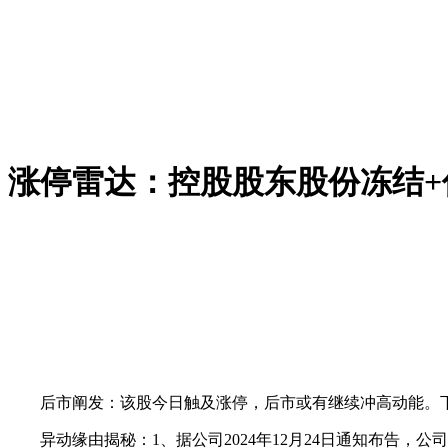
涨停雷达：控股股东股份冻结+
后市阐发：该股今日触及涨停，后市或有继续冲高动能。下
异动缘由揭秘：1、据公司2024年12月24日通知布告，