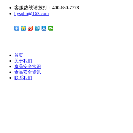
客服热线请拨打：400-680-7778
hysphn@163.com
首页
关于我们
食品安全常识
食品安全资讯
联系我们