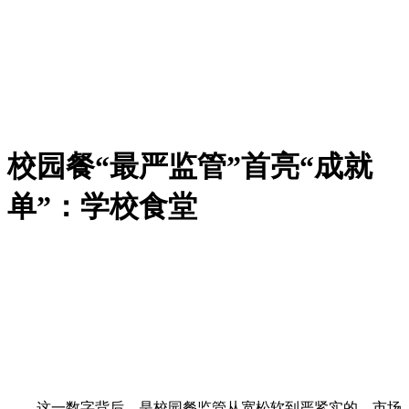
校园餐“最严监管”首亮“成就
单”：学校食堂
这一数字背后，是校园餐监管从宽松软到严紧实的。市场