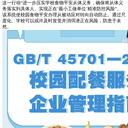
这一行动“进一步压实学校食物平安从体义务，确保将从体义
务落实到具体人、实现正在‘最小工做单位’精准防控风险”。
该系统使校园食物平安办理从被动应对转向自动防止。通过尺
度化、学校可以或许及时发觉并消弭潜正在风险，防患于未
然。