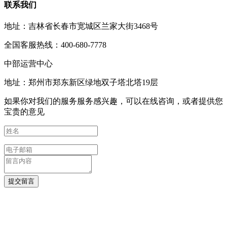
联系我们
地址：吉林省长春市宽城区兰家大街3468号
全国客服热线：400-680-7778
中部运营中心
地址：郑州市郑东新区绿地双子塔北塔19层
如果你对我们的服务服务感兴趣，可以在线咨询，或者提供您
宝贵的意见
提交留言