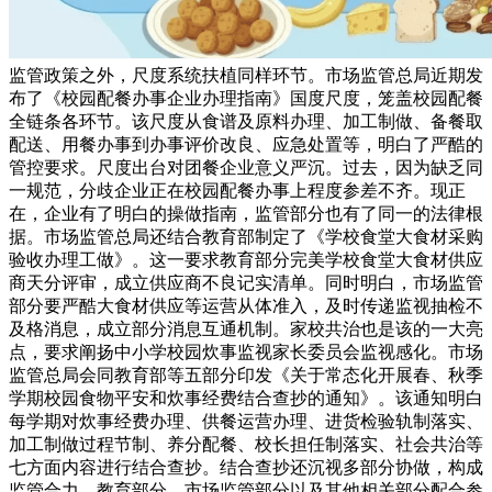
监管政策之外，尺度系统扶植同样环节。市场监管总局近期发
布了《校园配餐办事企业办理指南》国度尺度，笼盖校园配餐
全链条各环节。该尺度从食谱及原料办理、加工制做、备餐取
配送、用餐办事到办事评价改良、应急处置等，明白了严酷的
管控要求。尺度出台对团餐企业意义严沉。过去，因为缺乏同
一规范，分歧企业正在校园配餐办事上程度参差不齐。现正
在，企业有了明白的操做指南，监管部分也有了同一的法律根
据。市场监管总局还结合教育部制定了《学校食堂大食材采购
验收办理工做》。这一要求教育部分完美学校食堂大食材供应
商天分评审，成立供应商不良记实清单。同时明白，市场监管
部分要严酷大食材供应等运营从体准入，及时传递监视抽检不
及格消息，成立部分消息互通机制。家校共治也是该的一大亮
点，要求阐扬中小学校园炊事监视家长委员会监视感化。市场
监管总局会同教育部等五部分印发《关于常态化开展春、秋季
学期校园食物平安和炊事经费结合查抄的通知》。该通知明白
每学期对炊事经费办理、供餐运营办理、进货检验轨制落实、
加工制做过程节制、养分配餐、校长担任制落实、社会共治等
七方面内容进行结合查抄。结合查抄还沉视多部分协做，构成
监管合力。教育部分、市场监管部分以及其他相关部分配合参